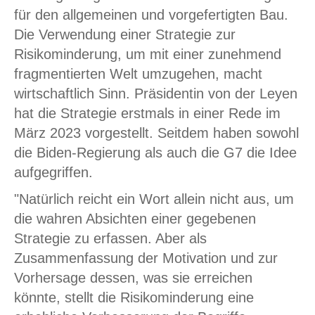
für den allgemeinen und vorgefertigten Bau.
Die Verwendung einer Strategie zur
Risikominderung, um mit einer zunehmend
fragmentierten Welt umzugehen, macht
wirtschaftlich Sinn. Präsidentin von der Leyen
hat die Strategie erstmals in einer Rede im
März 2023 vorgestellt. Seitdem haben sowohl
die Biden-Regierung als auch die G7 die Idee
aufgegriffen.
"Natürlich reicht ein Wort allein nicht aus, um
die wahren Absichten einer gegebenen
Strategie zu erfassen. Aber als
Zusammenfassung der Motivation und zur
Vorhersage dessen, was sie erreichen
könnte, stellt die Risikominderung eine