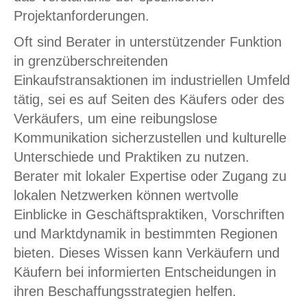
Projektanforderungen.
Oft sind Berater in unterstützender Funktion
in grenzüberschreitenden
Einkaufstransaktionen im industriellen Umfeld
tätig, sei es auf Seiten des Käufers oder des
Verkäufers, um eine reibungslose
Kommunikation sicherzustellen und kulturelle
Unterschiede und Praktiken zu nutzen.
Berater mit lokaler Expertise oder Zugang zu
lokalen Netzwerken können wertvolle
Einblicke in Geschäftspraktiken, Vorschriften
und Marktdynamik in bestimmten Regionen
bieten. Dieses Wissen kann Verkäufern und
Käufern bei informierten Entscheidungen in
ihren Beschaffungsstrategien helfen.