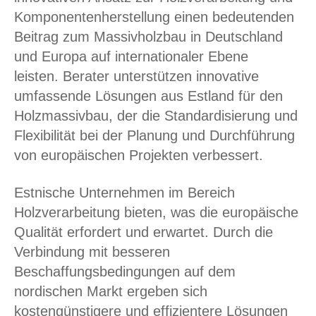
Komponentenherstellung einen bedeutenden
Beitrag zum Massivholzbau in Deutschland
und Europa auf internationaler Ebene
leisten. Berater unterstützen innovative
umfassende Lösungen aus Estland für den
Holzmassivbau, der die Standardisierung und
Flexibilität bei der Planung und Durchführung
von europäischen Projekten verbessert.
Estnische Unternehmen im Bereich
Holzverarbeitung bieten, was die europäische
Qualität erfordert und erwartet. Durch die
Verbindung mit besseren
Beschaffungsbedingungen auf dem
nordischen Markt ergeben sich
kostengünstigere und effizientere Lösungen