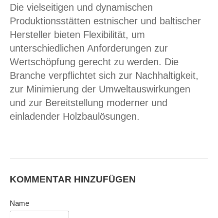
Die vielseitigen und dynamischen
Produktionsstätten estnischer und baltischer
Hersteller bieten Flexibilität, um
unterschiedlichen Anforderungen zur
Wertschöpfung gerecht zu werden. Die
Branche verpflichtet sich zur Nachhaltigkeit,
zur Minimierung der Umweltauswirkungen
und zur Bereitstellung moderner und
einladender Holzbaulösungen.
KOMMENTAR HINZUFÜGEN
Name