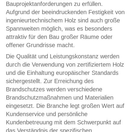
Bauprojektanforderungen zu erfüllen.
Aufgrund der beeindruckenden Festigkeit von
ingenieurtechnischem Holz sind auch große
Spannweiten möglich, was es besonders
attraktiv für den Bau großer Räume oder
offener Grundrisse macht.
Die Qualität und Leistungskonstanz werden
durch die Verwendung von zertifiziertem Holz
und die Einhaltung europäischer Standards
sichergestellt. Zur Erreichung des
Brandschutzes werden verschiedene
Brandschutzmaßnahmen und Materialien
eingesetzt. Die Branche legt großen Wert auf
Kundenservice und persönliche
Kundenbetreuung mit dem Schwerpunkt auf
das Verständnis der spezifischen