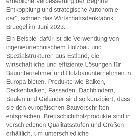
erhebliche Verbesserung der Begriffe
Entkopplung und strategische Autonomie
dar", schrieb das Wirtschaftsdenkfabrik
Bruegel im Juni 2023.
Ein Beispiel dafür ist die Verwendung von
ingenieurtechnischem Holzbau und
Spezialstrukturen aus Estland, die
wirtschaftliche und effiziente Lösungen für
Bauunternehmer und Holzbauunternehmen in
Europa bieten. Produkte wie Balken,
Deckenbalken, Fassaden, Dachbindern,
Säulen und Geländer sind so konzipiert, dass
sie den europäischen Bauvorschriften
entsprechen. Brettschichtholzprodukte sind in
verschiedenen Qualitätsstufen und Größen
erhältlich, um unterschiedliche