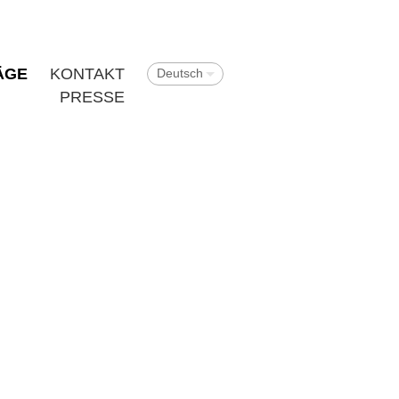
ÄGE
KONTAKT
Deutsch
PRESSE