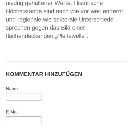
niedrig gehaltener Werte. Historische
Höchststände sind nach wie vor weit entfernt,
und regionale wie sektorale Unterschiede
sprechen gegen das Bild einer
flächendeckenden „Pleitewelle“.
KOMMENTAR HINZUFÜGEN
Name
E-Mail