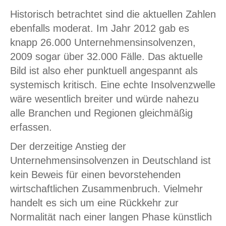
Historisch betrachtet sind die aktuellen Zahlen
ebenfalls moderat. Im Jahr 2012 gab es
knapp 26.000 Unternehmensinsolvenzen,
2009 sogar über 32.000 Fälle. Das aktuelle
Bild ist also eher punktuell angespannt als
systemisch kritisch. Eine echte Insolvenzwelle
wäre wesentlich breiter und würde nahezu
alle Branchen und Regionen gleichmäßig
erfassen.
Der derzeitige Anstieg der
Unternehmensinsolvenzen in Deutschland ist
kein Beweis für einen bevorstehenden
wirtschaftlichen Zusammenbruch. Vielmehr
handelt es sich um eine Rückkehr zur
Normalität nach einer langen Phase künstlich