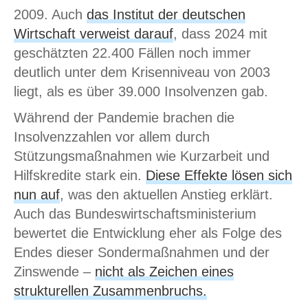
2009. Auch
das Institut der deutschen
Wirtschaft verweist darauf
, dass 2024 mit
geschätzten 22.400 Fällen noch immer
deutlich unter dem Krisenniveau von 2003
liegt, als es über 39.000 Insolvenzen gab.
Während der Pandemie brachen die
Insolvenzzahlen vor allem durch
Stützungsmaßnahmen wie Kurzarbeit und
Hilfskredite stark ein.
Diese Effekte lösen sich
nun auf
, was den aktuellen Anstieg erklärt.
Auch das Bundeswirtschaftsministerium
bewertet die Entwicklung eher als Folge des
Endes dieser Sondermaßnahmen und der
Zinswende –
nicht als Zeichen eines
strukturellen Zusammenbruchs.