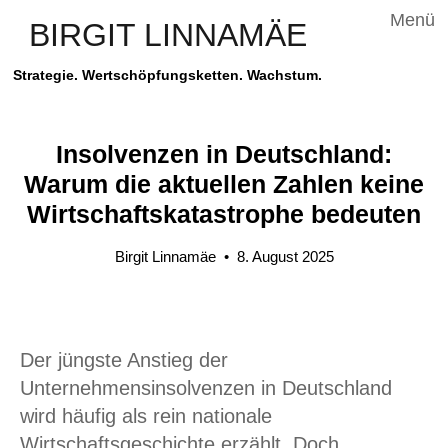
Menü
BIRGIT LINNAMÄE
Strategie. Wertschöpfungsketten. Wachstum.
Insolvenzen in Deutschland:
Warum die aktuellen Zahlen keine
Wirtschaftskatastrophe bedeuten
Birgit Linnamäe
•
8. August 2025
Der jüngste Anstieg der
Unternehmensinsolvenzen in Deutschland
wird häufig als rein nationale
Wirtschaftsgeschichte erzählt. Doch