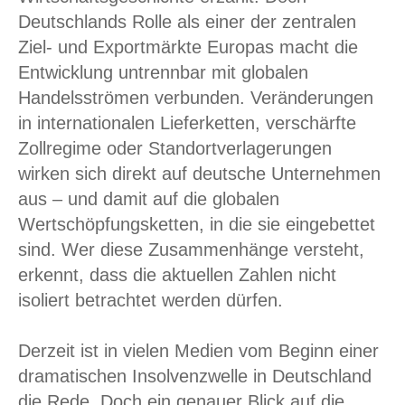
Deutschlands Rolle als einer der zentralen
Ziel- und Exportmärkte Europas macht die
Entwicklung untrennbar mit globalen
Handelsströmen verbunden. Veränderungen
in internationalen Lieferketten, verschärfte
Zollregime oder Standortverlagerungen
wirken sich direkt auf deutsche Unternehmen
aus – und damit auf die globalen
Wertschöpfungsketten, in die sie eingebettet
sind. Wer diese Zusammenhänge versteht,
erkennt, dass die aktuellen Zahlen nicht
isoliert betrachtet werden dürfen.
Derzeit ist in vielen Medien vom Beginn einer
dramatischen Insolvenzwelle in Deutschland
die Rede. Doch ein genauer Blick auf die