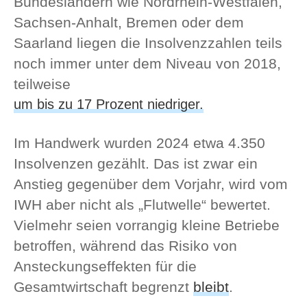
Bundesländern wie Nordrhein-Westfalen,
Sachsen-Anhalt, Bremen oder dem
Saarland liegen die Insolvenzzahlen teils
noch immer unter dem Niveau von 2018,
teilweise
um bis zu 17 Prozent niedriger.
Im Handwerk wurden 2024 etwa 4.350
Insolvenzen gezählt. Das ist zwar ein
Anstieg gegenüber dem Vorjahr, wird vom
IWH aber nicht als „Flutwelle“ bewertet.
Vielmehr seien vorrangig kleine Betriebe
betroffen, während das Risiko von
Ansteckungseffekten für die
Gesamtwirtschaft begrenzt
bleibt
.