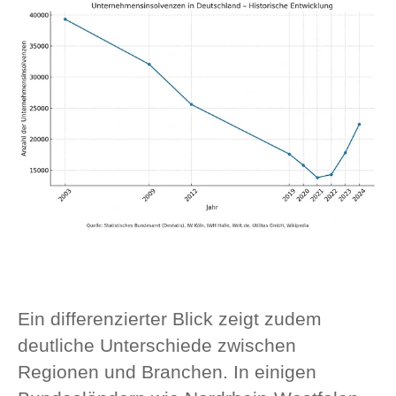
Ein differenzierter Blick zeigt zudem
deutliche Unterschiede zwischen
Regionen und Branchen. In einigen