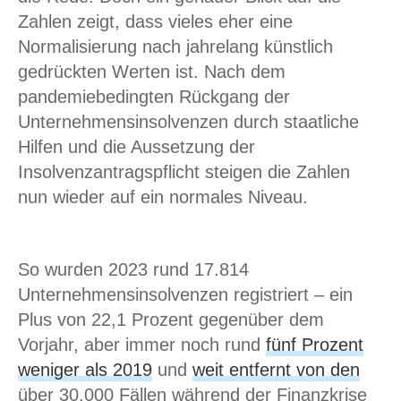
Zahlen zeigt, dass vieles eher eine
Normalisierung nach jahrelang künstlich
gedrückten Werten ist. Nach dem
pandemiebedingten Rückgang der
Unternehmensinsolvenzen durch staatliche
Hilfen und die Aussetzung der
Insolvenzantragspflicht steigen die Zahlen
nun wieder auf ein normales Niveau.
So wurden 2023 rund 17.814
Unternehmensinsolvenzen registriert – ein
Plus von 22,1 Prozent gegenüber dem
Vorjahr, aber immer noch rund
fünf Prozent
weniger als 2019
und
weit entfernt von den
über 30.000 Fällen während der Finanzkrise