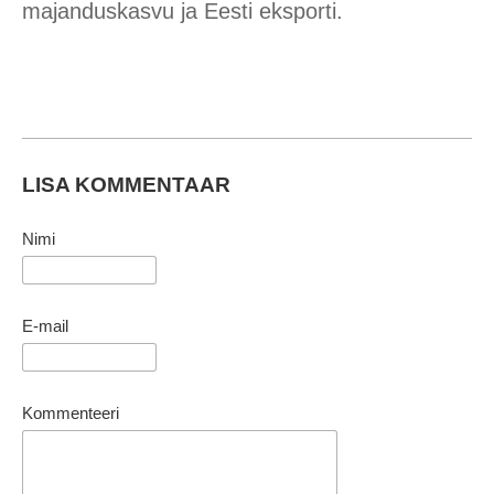
majanduskasvu ja Eesti eksporti.
LISA KOMMENTAAR
Nimi
E-mail
Kommenteeri